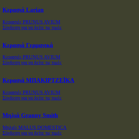
Κερασιά Larian
Κερασιές PRUNUS AVIUM
Σύνδεση για να δείτε τις τιμές
Κερασιά Γερμανικά
Κερασιές PRUNUS AVIUM
Σύνδεση για να δείτε τις τιμές
Κερασιά ΜΠΑΚΙΡΤΖΕΪΚΑ
Κερασιές PRUNUS AVIUM
Σύνδεση για να δείτε τις τιμές
Μηλιά Granny Smith
Μηλιές MALUS DOMESTICA
Σύνδεση για να δείτε τις τιμές