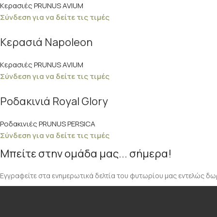
Κερασιές PRUNUS AVIUM
Σύνδεση για να δείτε τις τιμές
Κερασιά Napoleon
Κερασιές PRUNUS AVIUM
Σύνδεση για να δείτε τις τιμές
Ροδακινιά Royal Glory
Ροδακινιές PRUNUS PERSICA
Σύνδεση για να δείτε τις τιμές
Μπείτε στην ομάδα μας... σήμερα!
Εγγραφείτε στα ενημερωτικά δελτία του φυτωρίου μας εντελώς δω