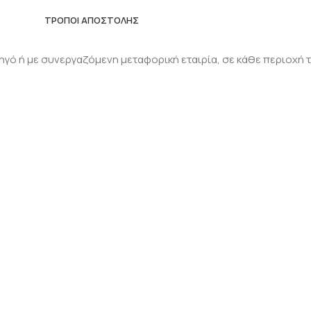
ΤΡΟΠΟΙ ΑΠΟΣΤΟΛΗΣ
ηγό ή με συνεργαζόμενη μεταφορική εταιρία, σε κάθε περιοχή τ