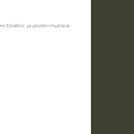
ης Ελλάδος, με μεγάλη επιμέλεια,