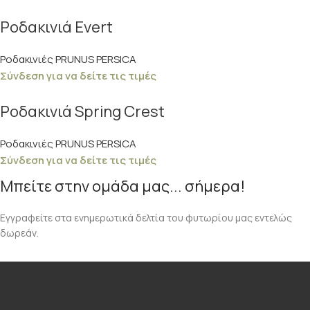
Ροδακινιά Evert
Ροδακινιές PRUNUS PERSICA
Σύνδεση για να δείτε τις τιμές
Ροδακινιά Spring Crest
Ροδακινιές PRUNUS PERSICA
Σύνδεση για να δείτε τις τιμές
Μπείτε στην ομάδα μας... σήμερα!
Εγγραφείτε στα ενημερωτικά δελτία του φυτωρίου μας εντελώς
δωρεάν.