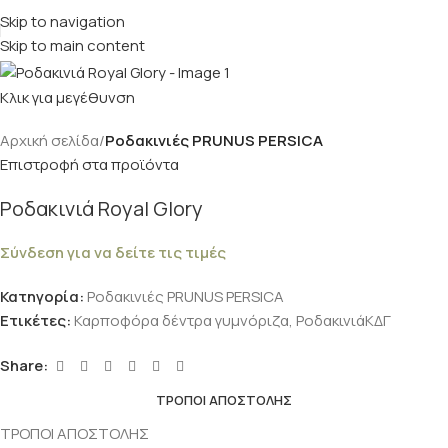
Skip to navigation
Skip to main content
Κλικ για μεγέθυνση
Αρχική σελίδα
Ροδακινιές PRUNUS PERSICA
Επιστροφή στα προϊόντα
Ροδακινιά Royal Glory
Σύνδεση για να δείτε τις τιμές
Κατηγορία:
Ροδακινιές PRUNUS PERSICA
Ετικέτες:
Καρποφόρα δέντρα γυμνόριζα
,
ΡοδακινιάΚΔΓ
Share:
ΤΡΟΠΟΙ ΑΠΟΣΤΟΛΗΣ
ΤΡΟΠΟΙ ΑΠΟΣΤΟΛΗΣ