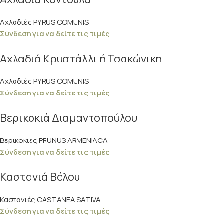
Αχλαδιές PYRUS COMUNIS
Σύνδεση για να δείτε τις τιμές
Αχλαδιά Κρυστάλλι ή Τσακώνικη
Αχλαδιές PYRUS COMUNIS
Σύνδεση για να δείτε τις τιμές
Βερικοκιά Διαμαντοπούλου
Βερικοκιές PRUNUS ARMENIACA
Σύνδεση για να δείτε τις τιμές
Καστανιά Βόλου
Καστανιές CASTANEA SATIVA
Σύνδεση για να δείτε τις τιμές