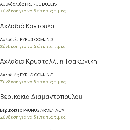
Αμυγδαλιές PRUNUS DULCIS
Σύνδεση για να δείτε τις τιμές
Αχλαδιά Κοντούλα
Αχλαδιές PYRUS COMUNIS
Σύνδεση για να δείτε τις τιμές
Αχλαδιά Κρυστάλλι ή Τσακώνικη
Αχλαδιές PYRUS COMUNIS
Σύνδεση για να δείτε τις τιμές
Βερικοκιά Διαμαντοπούλου
Βερικοκιές PRUNUS ARMENIACA
Σύνδεση για να δείτε τις τιμές