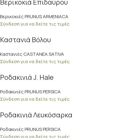
Βερικοκιά Επιδαύρου
Βερικοκιές PRUNUS ARMENIACA
Σύνδεση για να δείτε τις τιμές
Καστανιά Βόλου
Καστανιές CASTANEA SATIVA
Σύνδεση για να δείτε τις τιμές
Ροδακινιά J. Hale
Ροδακινιές PRUNUS PERSICA
Σύνδεση για να δείτε τις τιμές
Ροδακινιά Λευκόσαρκα
Ροδακινιές PRUNUS PERSICA
Σύνδεση για να δείτε τις τιμές