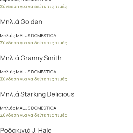
Σύνδεση για να δείτε τις τιμές
Μηλιά Golden
Μηλιές MALUS DOMESTICA
Σύνδεση για να δείτε τις τιμές
Μηλιά Granny Smith
Μηλιές MALUS DOMESTICA
Σύνδεση για να δείτε τις τιμές
Μηλιά Starking Delicious
Μηλιές MALUS DOMESTICA
Σύνδεση για να δείτε τις τιμές
Ροδακινιά J. Hale