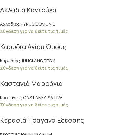
Αχλαδιά Κοντούλα
Αχλαδιές PYRUS COMUNIS
Σύνδεση για να δείτε τις τιμές
Καρυδιά Αγίου Όρους
Καρυδιές JUNGLANS REGIA
Σύνδεση για να δείτε τις τιμές
Καστανιά Μαρρόνια
Καστανιές CASTANEA SATIVA
Σύνδεση για να δείτε τις τιμές
Κερασιά Τραγανά Εδέσσης
Κερασιές PRUNUS AVIUM