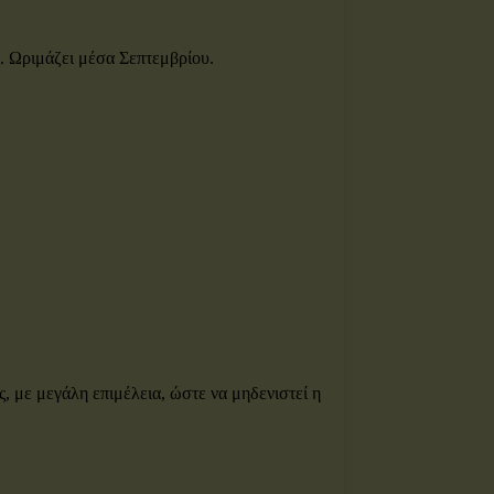
ς. Ωριμάζει μέσα Σεπτεμβρίου.
, με μεγάλη επιμέλεια, ώστε να μηδενιστεί η