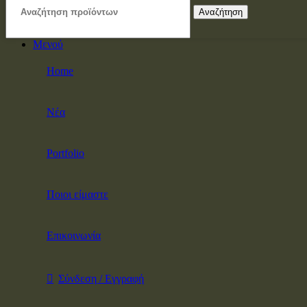
Αναζήτηση
Μενού
Home
Νέα
Portfolio
Ποιοι είμαστε
Επικοινωνία
Σύνδεση / Εγγραφή