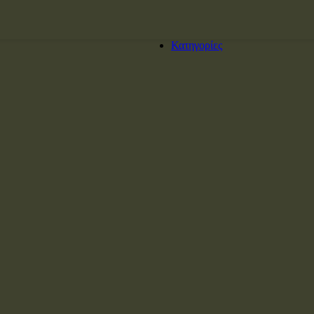
Κατηγορίες