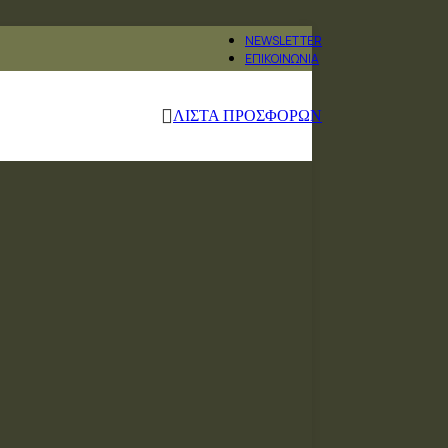
NEWSLETTER
ΕΠΙΚΟΙΝΩΝΊΑ
ΛΙΣΤΑ ΠΡΟΣΦΟΡΩΝ